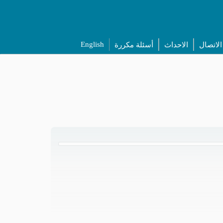
English
الاتصال
الاحداث
أسئلة مكررة