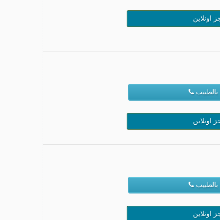
ز اونلاين
بالطبيب
ز اونلاين
بالطبيب
ز اونلاين