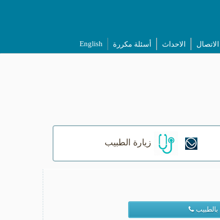
English
الاتصال
الاحداث
أسئلة مكررة
زيارة الطبيب
بالطبيب